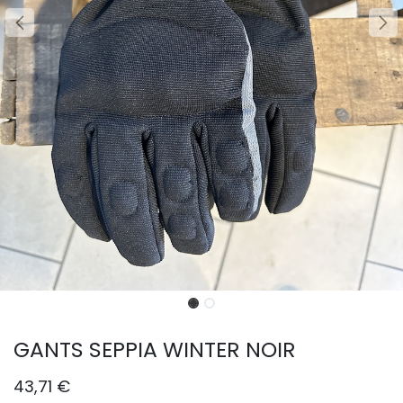
GANTS SEPPIA WINTER NOIR
43,71
€