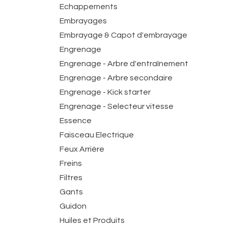
Echappements
Embrayages
Embrayage & Capot d'embrayage
Engrenage
Engrenage - Arbre d'entraînement
Engrenage - Arbre secondaire
Engrenage - Kick starter
Engrenage - Selecteur vitesse
Essence
Faisceau Electrique
Feux Arrière
Freins
Filtres
Gants
Guidon
Huiles et Produits