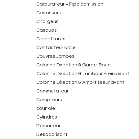
Carburateur + Pipe admission
Carrosserie
Chargeur
Casques
Clignottants
Contacteur à Clé
Couvres Jambes
Colonne Direction & Garde-Boue
Colonne Direction & Tambour Frein avant
Colonne Direction & Amortisseur avant
Commutateur
Compteurs
courroie
Cylindres
Démarreur
Désodorisant