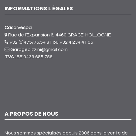
INFORMATIONS L ÉGALES
Casa Vespa
Rue de l’Expansion 6, 4460 GRACE-HOLLOGNE
+32 (0)475/76.54.81
ou +32 4 234 41 06
Garagepizzini@gmail.com
TVA :
BE 0439.685.756
A PROPOS DE NOUS
Nous sommes spécialisés depuis 2006 dans la vente de