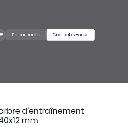
Se connecter
Contactez-nous
arbre d'entraînement
x40x12 mm