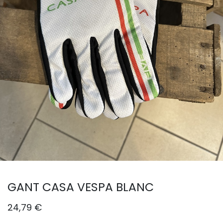
GANT CASA VESPA BLANC
24,79
€