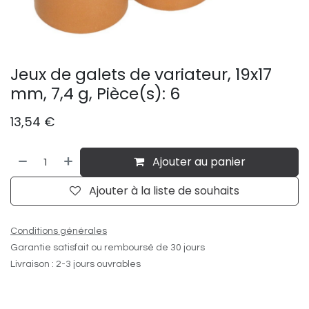
Jeux de galets de variateur, 19x17
mm, 7,4 g, Pièce(s): 6
13,54
€
Ajouter au panier
Ajouter à la liste de souhaits
Conditions générales
Garantie satisfait ou remboursé de 30 jours
Livraison : 2-3 jours ouvrables