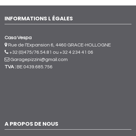
INFORMATIONS L ÉGALES
Casa Vespa
Rue de l’Expansion 6, 4460 GRACE-HOLLOGNE
+32 (0)475/76.54.81
ou +32 4 234 41 06
Garagepizzini@gmail.com
TVA :
BE 0439.685.756
A PROPOS DE NOUS