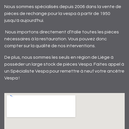
Nous sommes spécialisés depuis 2006 dans la vente de
pièces de rechange pour la vespa à partir de 1950
jusqu'à aujourd'hui.
Nous importons directement d’Italie toutes les pièces
nécessaires à la restauration. Vous pouvez donc
compter sur la qualité de nos interventions.
De plus, nous sommes les seuls en région de Liège à
posséder un large stock de pièces Vespa. Faites appel à
un Spécialiste Vespa pour remettre à neuf votre ancêtre
Vespa !