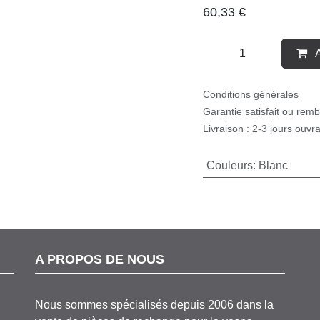
60,33
€
Conditions générales
Garantie satisfait ou rem
Livraison : 2-3 jours ouvr
Couleurs
:
Blanc