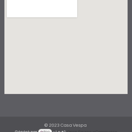
© 2023 Casa Vespa