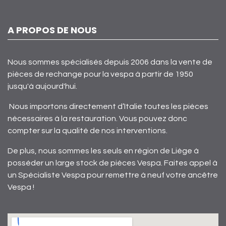
A PROPOS DE NOUS
Nous sommes spécialisés depuis 2006 dans la vente de
pièces de rechange pour la vespa à partir de 1950
jusqu'à aujourd'hui.
Nous importons directement d’Italie toutes les pièces
nécessaires à la restauration. Vous pouvez donc
compter sur la qualité de nos interventions.
De plus, nous sommes les seuls en région de Liège à
posséder un large stock de pièces Vespa. Faites appel à
un Spécialiste Vespa pour remettre à neuf votre ancêtre
Vespa !