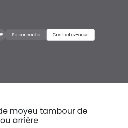
Se connecter
Contactez-nous
de moyeu tambour de
 ou arrière