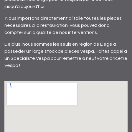
jusqu'à aujourd'hui.
Nous importons directement d’Italie toutes les pièces
nécessaires à la restauration. Vous pouvez donc
compter sur la qualité de nos interventions.
De plus, nous sommes les seuls en région de Liège à
posséder un large stock de pièces Vespa. Faites appel à
un Spécialiste Vespa pour remettre à neuf votre ancêtre
Vespa !