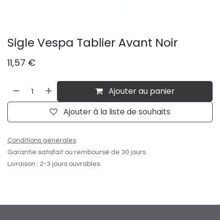
Sigle Vespa Tablier Avant Noir
11,57
€
Ajouter au panier
Ajouter à la liste de souhaits
Conditions générales
Garantie satisfait ou remboursé de 30 jours
Livraison : 2-3 jours ouvrables