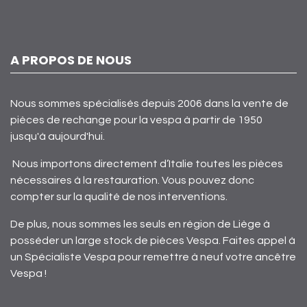
A PROPOS DE NOUS
Nous sommes spécialisés depuis 2006 dans la vente de
pièces de rechange pour la vespa à partir de 1950
jusqu'à aujourd'hui.
Nous importons directement d’Italie toutes les pièces
nécessaires à la restauration. Vous pouvez donc
compter sur la qualité de nos interventions.
De plus, nous sommes les seuls en région de Liège à
posséder un large stock de pièces Vespa. Faites appel à
un Spécialiste Vespa pour remettre à neuf votre ancêtre
Vespa !