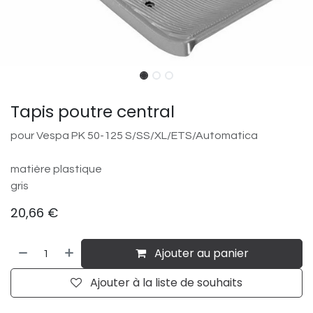
Tapis poutre central
pour Vespa PK 50-125 S/​SS/​XL/​ETS/​Automatica
matière plastique
gris
20,66
€
Ajouter au panier
Ajouter à la liste de souhaits