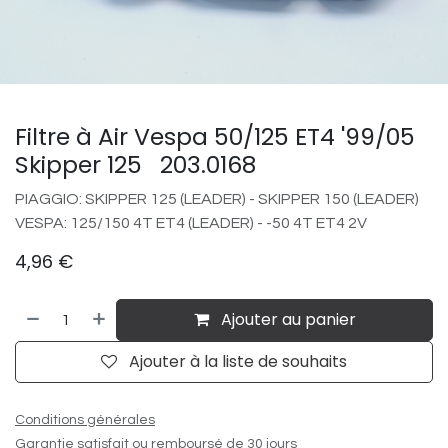
Filtre à Air Vespa 50/125 ET4 '99/05
Skipper 125 203.0168
PIAGGIO: SKIPPER 125 (LEADER) - SKIPPER 150 (LEADER)
VESPA: 125/150 4T ET4 (LEADER) - -50 4T ET4 2V
4,96
€
Ajouter au panier
Ajouter à la liste de souhaits
Conditions générales
Garantie satisfait ou remboursé de 30 jours