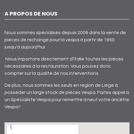
A PROPOS DE NOUS
Nous sommes spécialisés depuis 2006 dans la vente de
pièces de rechange pour la vespa à partir de 1950
jusqu'à aujourd'hui.
Nous importons directement d’Italie toutes les pièces
nécessaires à la restauration. Vous pouvez donc
compter sur la qualité de nos interventions.
De plus, nous sommes les seuls en région de Liège à
posséder un large stock de pièces Vespa. Faites appel à
un Spécialiste Vespa pour remettre à neuf votre ancêtre
Vespa !