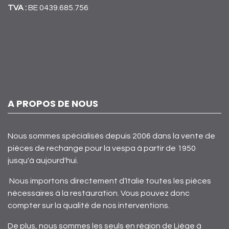
TVA :
BE 0439.685.756
A PROPOS DE NOUS
Nous sommes spécialisés depuis 2006 dans la vente de
pièces de rechange pour la vespa à partir de 1950
jusqu'à aujourd'hui.
Nous importons directement d’Italie toutes les pièces
nécessaires à la restauration. Vous pouvez donc
compter sur la qualité de nos interventions.
De plus, nous sommes les seuls en région de Liège à