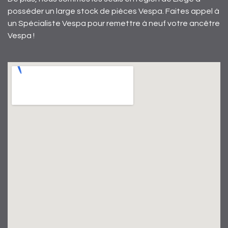
posséder un large stock de pièces Vespa. Faites appel à
un Spécialiste Vespa pour remettre à neuf votre ancêtre
Vespa !