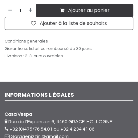
Ajouter au panier
Ajouter à la liste de souhaits
Conditions générales
Garantie satisfait ou remboursé de 30 jours
Livraison : 2-3 jours ouvrables
INFORMATIONS L ÉGALES
Casa Vespa
Rue de l’Expansion 6, 4460 GRACE-HOLLOGNE
+32 (0)475/76.54.81
ou +32 4 234 41 06
Garagepizzini@gmail.com