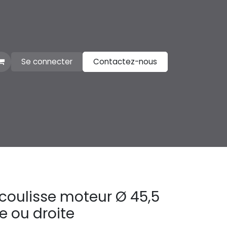
Se connecter
Contactez-nous
 coulisse moteur Ø 45,5
 ou droite